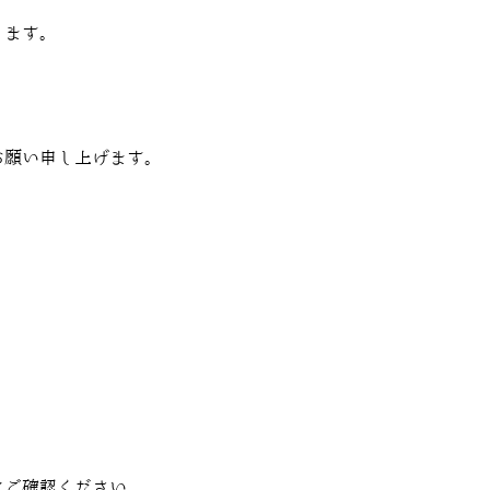
ります。
お願い申し上げます。
にご確認ください。