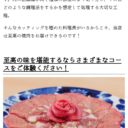
どのような調理法をするかを想定して処理する大切な工
程。
そんなカッティングを極めた料理長がいるからこそ、当店
は至高の焼肉をお届けできるのです！
至高の味を堪能するならさまざまなコー
スをご体験ください！