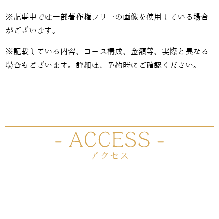
※記事中では一部著作権フリーの画像を使用している場合
がございます。
※記載している内容、コース構成、金額等、実際と異なる
場合もございます。詳細は、予約時にご確認ください。