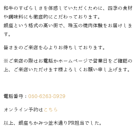
和牛のすばらしさを体感していただくために、四季の食材
や調味料にも徹底的にこだわっております。
銀座という格式の高い街で、珠玉の焼肉体験をお届けしま
す。
皆さまのご来店を心よりお待ちしております。
※ご来店の際はお電話かホームページで営業日をご確認の
上、ご来店いただけます様よろしくお願い申し上げます。
電話番号：
050-6263-8929
オンライン予約は
こちら
以上、銀座ちかみつ並木通りPR担当でした。