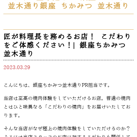
並木通り銀座 ちかみつ 並木通り
匠が料理長を務めるお店！ こだわり
をご体感ください！| 銀座ちかみつ
並木通り
2023.03.29
こんにちは、銀座ちかみつ並木通りPR担当です。
当店は至高の焼肉体験をしていただけるお店。普通の焼肉
とはひと味異なる「こだわりの焼肉」をお届けいたしてお
ります。
そんな当店がなぜ極上の焼肉体験をしていただけるのか？