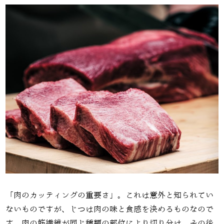
「肉のカッティングの重要さ」。これは意外と知られてい
ないものですが、じつは肉の味と食感を決めるものなので
す。肉の筋繊維が同じ種類の部位により切り分け、その後