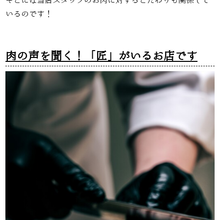
そこには当店スタッフのお肉に対するこだわりも関係して
いるのです！
肉の声を聞く！「匠」がいるお店です