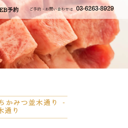
03-6263-8929
EB予約
ご予約・お問い合わせは
ちかみつ並木通り -
木通り