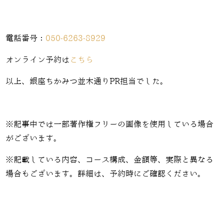
電話番号：
050-6263-8929
オンライン予約は
こちら
以上、銀座ちかみつ並木通りPR担当でした。
※記事中では一部著作権フリーの画像を使用している場合
がございます。
※記載している内容、コース構成、金額等、実際と異なる
場合もございます。詳細は、予約時にご確認ください。