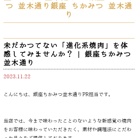
つ 並木通り銀座 ちかみつ 並木通
り
未だかつてない「進化系焼肉」を体
感してみませんか？ | 銀座ちかみつ
並木通り
2023.11.22
こんにちは、銀座ちかみつ並木通りPR担当です。
当店では、今まで味わったことのないような新感覚の焼肉
をお客様に味わっていただきたく、素材や調理法にこだわ