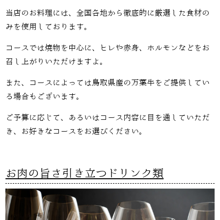
当店のお料理には、全国各地から徹底的に厳選した食材の
みを使用しております。
コースでは焼物を中心に、ヒレや赤身、ホルモンなどをお
召し上がりいただけますよ。
また、コースによっては鳥取県産の万葉牛をご提供してい
る場合もございます。
ご予算に応じて、あるいはコース内容に目を通していただ
き、お好きなコースをお選びください。
お肉の旨さ引き立つドリンク類