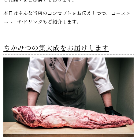
った品々をご提供しております。
本日はそんな当店のコンセプトをお伝えしつつ、コースメ
ニューやドリンクもご紹介します。
ちかみつの集大成をお届けします