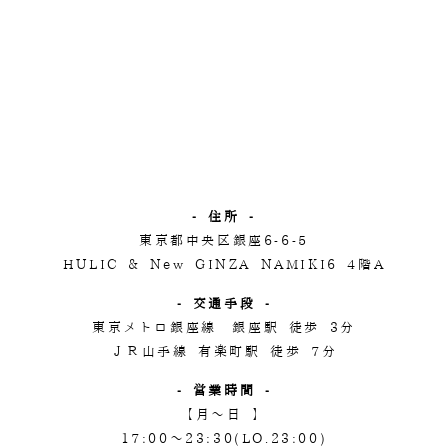
- 住所 -
東京都中央区銀座6-6-5
HULIC & New GINZA NAMIKI6 4階A
- 交通手段 -
東京メトロ銀座線 銀座駅 徒歩 3分
ＪＲ山手線 有楽町駅 徒歩 7分
- 営業時間 -
【月～日 】
17:00～23:30(LO.23:00)