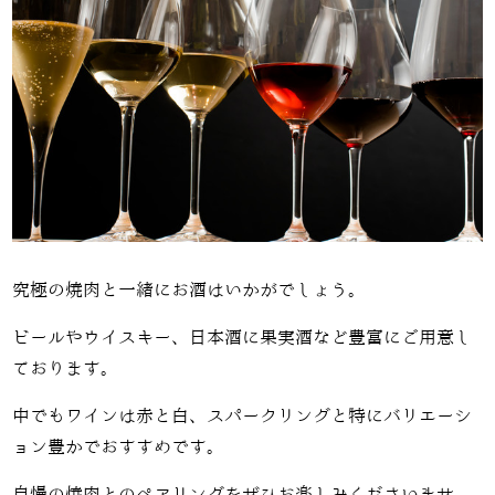
究極の焼肉と一緒にお酒はいかがでしょう。
ビールやウイスキー、日本酒に果実酒など豊富にご用意し
ております。
中でもワインは赤と白、スパークリングと特にバリエーシ
ョン豊かでおすすめです。
自慢の焼肉とのペアリングをぜひお楽しみくださいませ。