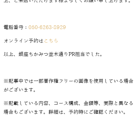
上、ご来店いただけます様よろしくお願い申し上げます。
電話番号：
050-6263-8929
オンライン予約は
こちら
以上、銀座ちかみつ並木通りPR担当でした。
※記事中では一部著作権フリーの画像を使用している場合
がございます。
※記載している内容、コース構成、金額等、実際と異なる
場合もございます。詳細は、予約時にご確認ください。