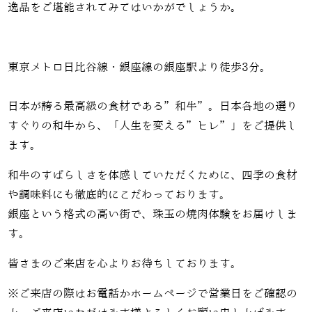
逸品をご堪能されてみてはいかがでしょうか。
東京メトロ日比谷線・銀座線の銀座駅より徒歩3分。
日本が誇る最高級の食材である”和牛”。日本各地の選り
すぐりの和牛から、「人生を変える”ヒレ”」をご提供し
ます。
和牛のすばらしさを体感していただくために、四季の食材
や調味料にも徹底的にこだわっております。
銀座という格式の高い街で、珠玉の焼肉体験をお届けしま
す。
皆さまのご来店を心よりお待ちしております。
※ご来店の際はお電話かホームページで営業日をご確認の