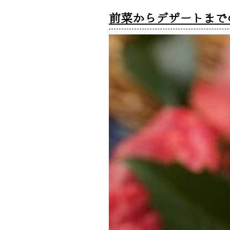
前菜からデザートまで