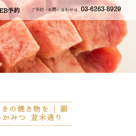
03-6263-8929
EB予約
ご予約・お問い合わせは
きの焼き物を | 銀
ちかみつ 並木通り