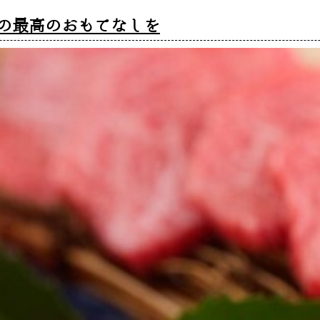
の最高のおもてなしを