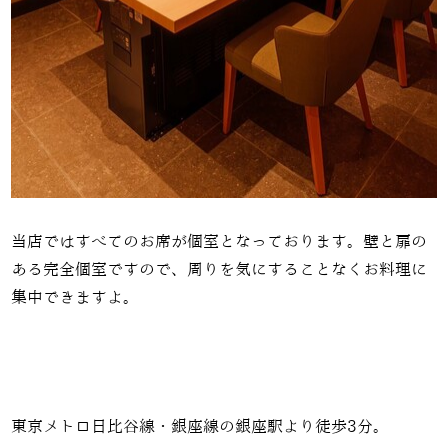
当店ではすべてのお席が個室となっております。壁と扉の
ある完全個室ですので、周りを気にすることなくお料理に
集中できますよ。
東京メトロ日比谷線・銀座線の銀座駅より徒歩3分。