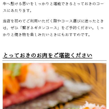
牛へ懸ける思いをしっかりと堪能できるとっておきのコー
スにあたります。
当店を初めてご利用いただく際やコース選びに迷ったとき
は、ぜひ「繋ぎネギタンコース」をご予約ください。しっ
かりと焼き物を楽しみたいときにもおすすめです。
とっておきのお肉をご堪能ください