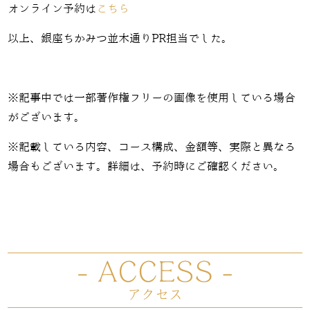
オンライン予約は
こちら
以上、銀座ちかみつ並木通りPR担当でした。
※記事中では一部著作権フリーの画像を使用している場合
がございます。
※記載している内容、コース構成、金額等、実際と異なる
場合もございます。詳細は、予約時にご確認ください。