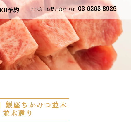
03-6263-8929
EB予約
ご予約・お問い合わせは
| 銀座ちかみつ並木
 並木通り