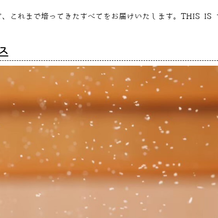
、これまで培ってきたすべてをお届けいたします。THIS IS
ス