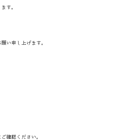
ります。
お願い申し上げます。
にご確認ください。