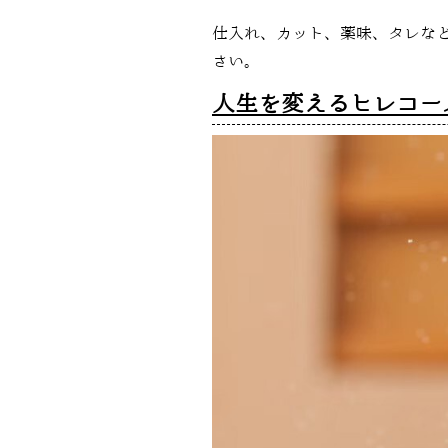
仕入れ、カット、薬味、タレなど
さい。
人生を変えるヒレコー