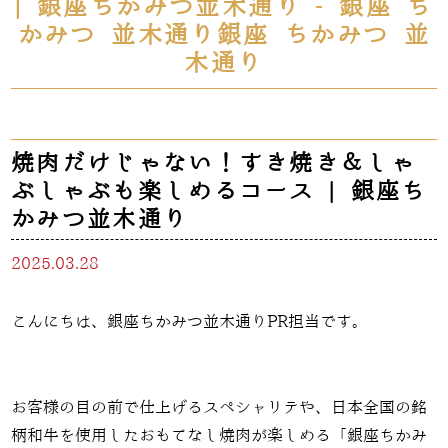
| 銀座ちかみつ並木通り - 銀座 ち
かみつ 並木通り銀座 ちかみつ 並
木通り
焼肉だけじゃない！すき焼き＆しゃ
ぶしゃぶも楽しめるコース | 銀座ち
かみつ並木通り
2025.03.28
こんにちは、銀座ちかみつ並木通りPR担当です。
お客様の目の前で仕上げるスペシャリテや、日本全国の銘
柄和牛を使用したおもてなし焼肉が楽しめる「銀座ちかみ