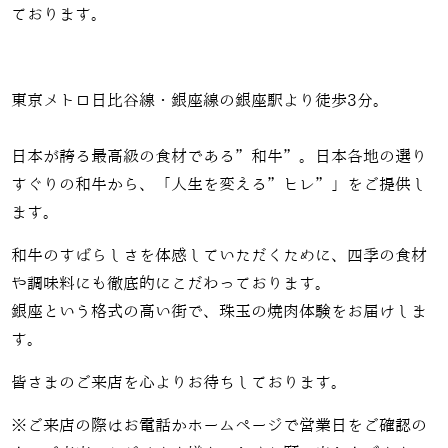
ております。
東京メトロ日比谷線・銀座線の銀座駅より徒歩3分。
日本が誇る最高級の食材である”和牛”。日本各地の選り
すぐりの和牛から、「人生を変える”ヒレ”」をご提供し
ます。
和牛のすばらしさを体感していただくために、四季の食材
や調味料にも徹底的にこだわっております。
銀座という格式の高い街で、珠玉の焼肉体験をお届けしま
す。
皆さまのご来店を心よりお待ちしております。
※ご来店の際はお電話かホームページで営業日をご確認の