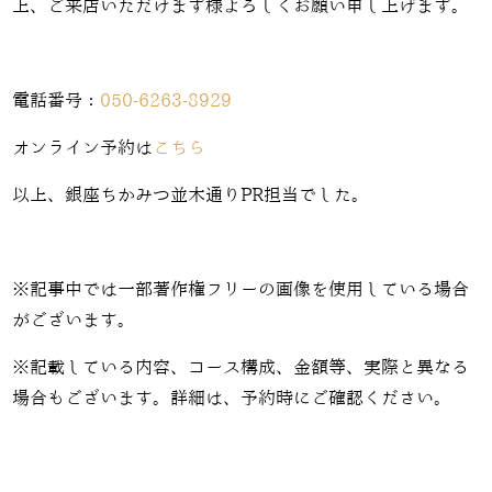
上、ご来店いただけます様よろしくお願い申し上げます。
電話番号：
050-6263-8929
オンライン予約は
こちら
以上、銀座ちかみつ並木通りPR担当でした。
※記事中では一部著作権フリーの画像を使用している場合
がございます。
※記載している内容、コース構成、金額等、実際と異なる
場合もございます。詳細は、予約時にご確認ください。