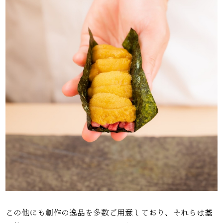
この他にも創作の逸品を多数ご用意しており、それらは基