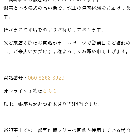
銀座という格式の高い街で、珠玉の焼肉体験をお届けしま
す。
皆さまのご来店を心よりお待ちしております。
※ご来店の際はお電話かホームページで営業日をご確認の
上、ご来店いただけます様よろしくお願い申し上げます。
電話番号：
050-6263-8929
オンライン予約は
こちら
以上、銀座ちかみつ並木通りPR担当でした。
※記事中では一部著作権フリーの画像を使用している場合