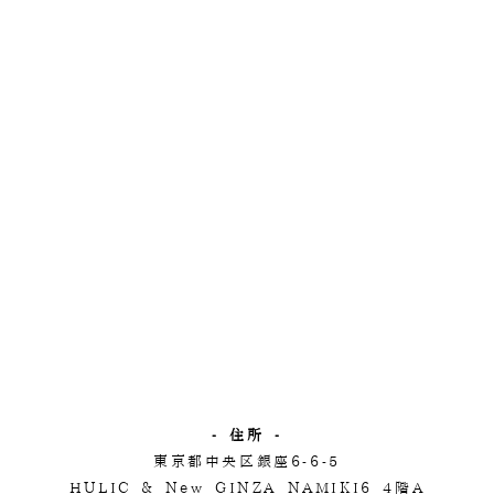
- 住所 -
東京都中央区銀座6-6-5
HULIC & New GINZA NAMIKI6 4階A