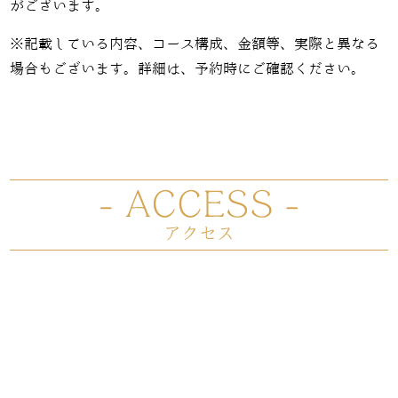
がございます。
※記載している内容、コース構成、金額等、実際と異なる
場合もございます。詳細は、予約時にご確認ください。