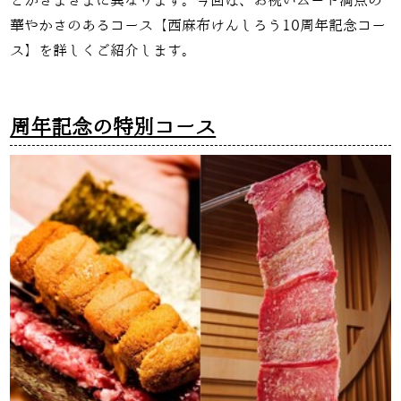
どがさまざまに異なります。今回は、お祝いムード満点の
華やかさのあるコース【西麻布けんしろう10周年記念コー
ス】を詳しくご紹介します。
周年記念の特別コース