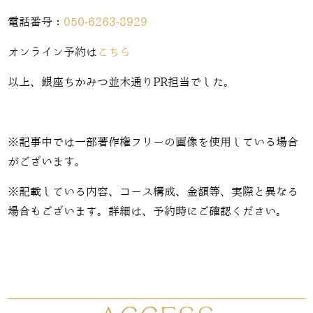
電話番号：
050-6263-8929
オンライン予約は
こちら
以上、銀座ちかみつ並木通りPR担当でした。
※記事中では一部著作権フリーの画像を使用している場合
がございます。
※記載している内容、コース構成、金額等、実際と異なる
場合もございます。詳細は、予約時にご確認ください。