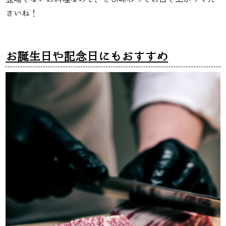
さいね！
お誕生日や記念日にもおすすめ