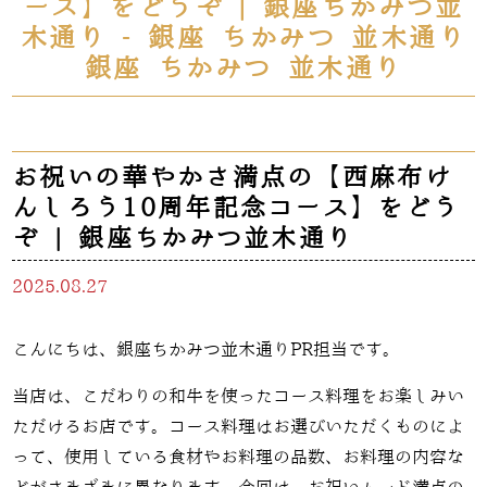
ース】をどうぞ | 銀座ちかみつ並
木通り - 銀座 ちかみつ 並木通り
銀座 ちかみつ 並木通り
お祝いの華やかさ満点の【西麻布け
んしろう10周年記念コース】をどう
ぞ | 銀座ちかみつ並木通り
2025.08.27
こんにちは、銀座ちかみつ並木通りPR担当です。
当店は、こだわりの和牛を使ったコース料理をお楽しみい
ただけるお店です。コース料理はお選びいただくものによ
って、使用している食材やお料理の品数、お料理の内容な