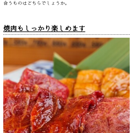
合うものはどちらでしょうか。
焼肉もしっかり楽しめます