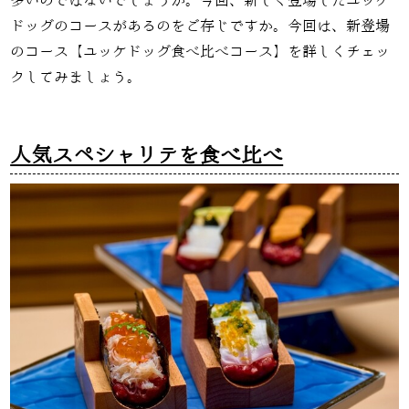
多いのではないでしょうか。今回、新しく登場したユッケ
ドッグのコースがあるのをご存じですか。今回は、新登場
のコース【ユッケドッグ食べ比べコース】を詳しくチェッ
クしてみましょう。
人気スペシャリテを食べ比べ