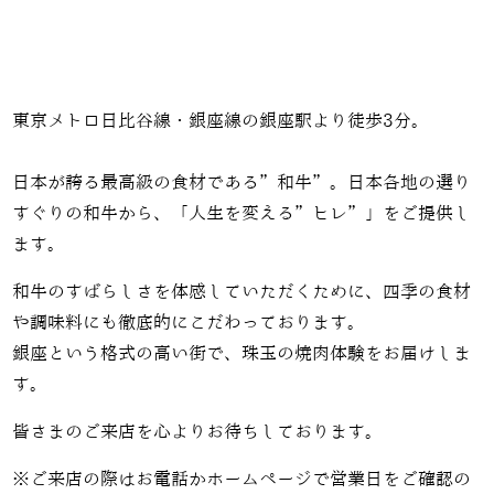
東京メトロ日比谷線・銀座線の銀座駅より徒歩3分。
日本が誇る最高級の食材である”和牛”。日本各地の選り
すぐりの和牛から、「人生を変える”ヒレ”」をご提供し
ます。
和牛のすばらしさを体感していただくために、四季の食材
や調味料にも徹底的にこだわっております。
銀座という格式の高い街で、珠玉の焼肉体験をお届けしま
す。
皆さまのご来店を心よりお待ちしております。
※ご来店の際はお電話かホームページで営業日をご確認の