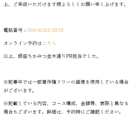
上、ご来店いただけます様よろしくお願い申し上げます。
電話番号：
050-6263-8929
オンライン予約は
こちら
以上、銀座ちかみつ並木通りPR担当でした。
※記事中では一部著作権フリーの画像を使用している場合
がございます。
※記載している内容、コース構成、金額等、実際と異なる
場合もございます。詳細は、予約時にご確認ください。