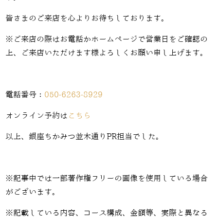
皆さまのご来店を心よりお待ちしております。
※ご来店の際はお電話かホームページで営業日をご確認の
上、ご来店いただけます様よろしくお願い申し上げます。
電話番号：
050-6263-8929
オンライン予約は
こちら
以上、銀座ちかみつ並木通りPR担当でした。
※記事中では一部著作権フリーの画像を使用している場合
がございます。
※記載している内容、コース構成、金額等、実際と異なる