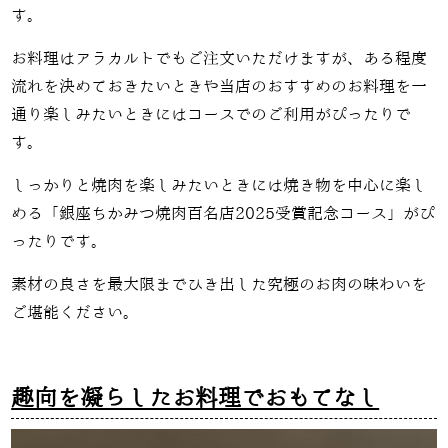
す。
お料理はアラカルトでもご注文いただけますが、ある程度
流れを決めておきたいときや当店のおすすめのお料理を一
通り楽しみたいときにはコースでのご利用がぴったりで
す。
しっかりと焼肉を楽しみたいときには焼き物を中心に楽し
める「銀座ちかみつ焼肉百名店2025受賞記念コース」がぴ
ったりです。
素材の良さを最大限までひき出した究極のお肉の味わいを
ご堪能ください。
趣向を凝らしたお料理でおもてなし