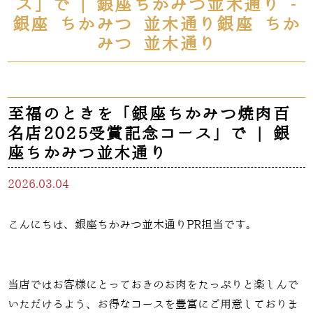
ス」で | 銀座ちかみつ並木通り -
銀座 ちかみつ 並木通り銀座 ちか
みつ 並木通り
至福のときを「銀座ちかみつ焼肉百
名店2025受賞記念コース」で | 銀
座ちかみつ並木通り
2026.03.04
こんにちは、銀座ちかみつ並木通りPR担当です。
当店ではお客様にとっておきのお肉をたっぷりと楽しんで
いただけるよう、お得なコースを豊富にご用意しておりま