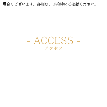
場合もございます。詳細は、予約時にご確認ください。