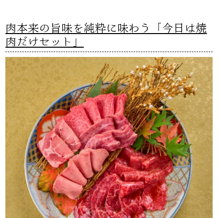
肉本来の旨味を純粋に味わう「今日は焼
肉だけセット」