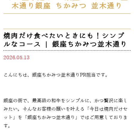
木通り銀座 ちかみつ 並木通り
焼肉だけ食べたいときにも！シンプ
ルなコース | 銀座ちかみつ並木通り
2026.05.13
こんにちは、銀座ちかみつ並木通りPR担当です。
銀座の街で、最高級の和牛をシンプルに、かつ贅沢に楽し
みたい。そんなお客様の願いを叶える「今日は焼肉だけセ
ット」を「銀座ちかみつ並木通り」ではご用意しておりま
す。