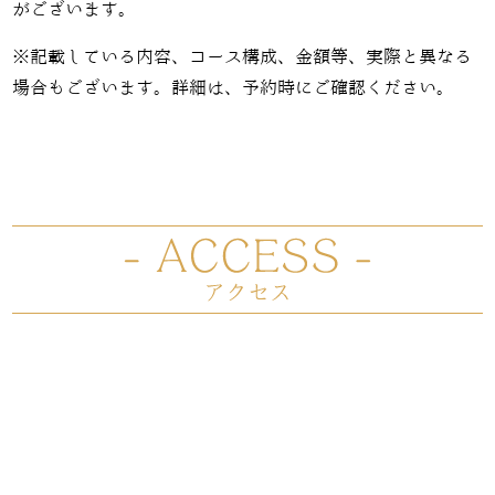
がございます。
※記載している内容、コース構成、金額等、実際と異なる
場合もございます。詳細は、予約時にご確認ください。