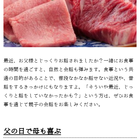
最近、お父様とじっくりお話されましたか？一緒にお食事
の時間を過ごすと、自然と会話も弾みます。食事という共
通の目的があることで、普段なかなか話せない近況や、昔
話をするきっかけにもなりますよ。「そういや最近、じっ
くりと話をしていなかったかも？」という方は、ぜひお食
事を通じて親子の会話をお楽しみください。
父の日で母も喜ぶ