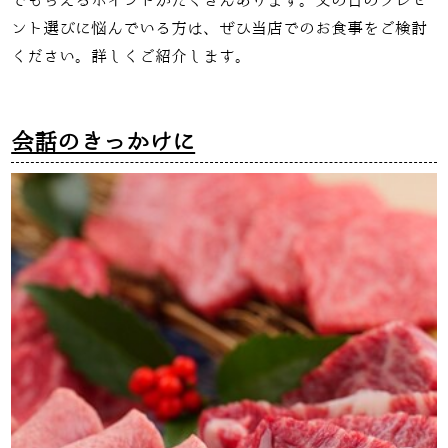
でもらえるポイントがたくさんあります。父の日のプレゼ
ント選びに悩んでいる方は、ぜひ当店でのお食事をご検討
ください。詳しくご紹介します。
会話のきっかけに