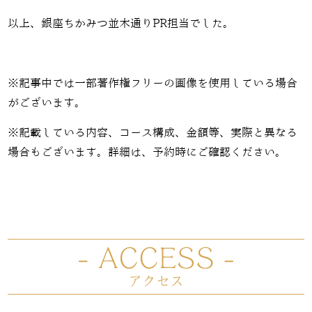
以上、銀座ちかみつ並木通りPR担当でした。
※記事中では一部著作権フリーの画像を使用している場合
がございます。
※記載している内容、コース構成、金額等、実際と異なる
場合もございます。詳細は、予約時にご確認ください。