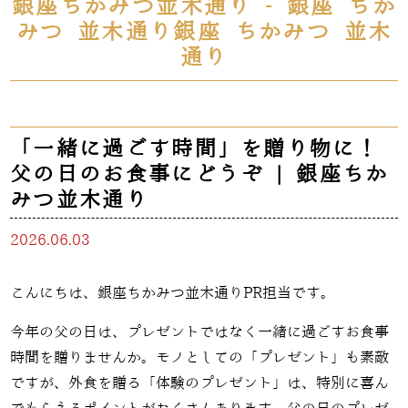
銀座ちかみつ並木通り - 銀座 ちか
みつ 並木通り銀座 ちかみつ 並木
通り
「一緒に過ごす時間」を贈り物に！
父の日のお食事にどうぞ | 銀座ちか
みつ並木通り
2026.06.03
こんにちは、銀座ちかみつ並木通りPR担当です。
今年の父の日は、プレゼントではなく一緒に過ごすお食事
時間を贈りませんか。モノとしての「プレゼント」も素敵
ですが、外食を贈る「体験のプレゼント」は、特別に喜ん