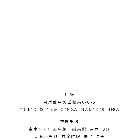
- 住所 -
東京都中央区銀座6-6-5
HULIC & New GINZA NAMIKI6 4階A
- 交通手段 -
東京メトロ銀座線 銀座駅 徒歩 3分
ＪＲ山手線 有楽町駅 徒歩 7分